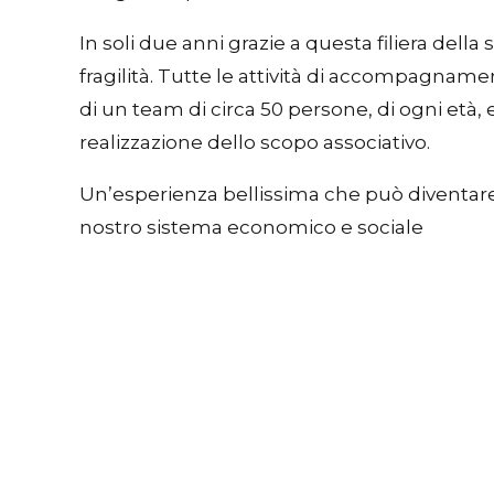
In soli due anni grazie a questa filiera dell
fragilità. Tutte le attività di accompagna
di un team di circa 50 persone, di ogni età, 
realizzazione dello scopo associativo.
Un’esperienza bellissima che può diventare
nostro sistema economico e sociale