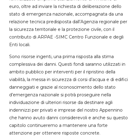
euro, oltre ad inviare la richiesta di deliberazione dello
stato di emergenza nazionale, accompagnata da una
relazione tecnica predisposta dall’Agenzia regionale per
la sicurezza territoriale e la protezione civile, con il
contributo di ARPAE -SIMC Centro Funzionale e degli
Enti locali.
Sono risorse ingenti, una prima risposta alla stima
complessiva dei danni. Questi fondi saranno utilizzati in
ambito pubblico per interventi per il ripristino della
viabilità, la messa in sicurezza di corsi d’acqua e di edifici
danneggiati e grazie al riconoscimento dello stato
d’emergenza nazionale si potrà proseguire nella
individuazione di ulteriori risorse da destinare agli
indennizzi per privati e imprese del nostro Appennino
che hanno avuto danni considerevoli e anche su questo
capitolo continueremo a mantenere una forte
attenzione per ottenere risposte concrete.