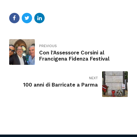
PREVIOUS
Con l'Assessore Corsini al
Francigena Fidenza Festival
NEXT
100 anni di Barricate a Parma