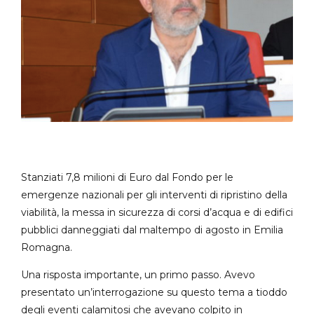
Stanziati 7,8 milioni di Euro dal Fondo per le
emergenze nazionali per gli interventi di ripristino della
viabilità, la messa in sicurezza di corsi d’acqua e di edifici
pubblici danneggiati dal maltempo di agosto in Emilia
Romagna.
Una risposta importante, un primo passo. Avevo
presentato un’interrogazione su questo tema a tioddo
degli eventi calamitosi che avevano colpito in