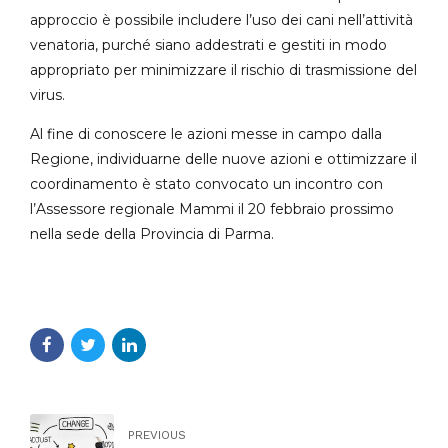
approccio è possibile includere l’uso dei cani nell’attività
venatoria, purché siano addestrati e gestiti in modo
appropriato per minimizzare il rischio di trasmissione del
virus.
Al fine di conoscere le azioni messe in campo dalla
Regione, individuarne delle nuove azioni e ottimizzare il
coordinamento è stato convocato un incontro con
l’Assessore regionale Mammi il 20 febbraio prossimo
nella sede della Provincia di Parma.
PREVIOUS