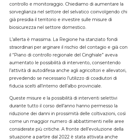
controllo e monitoraggio. Chiediamo di aumentare la
sorveglianza nel settore del selvatico coinvolgendo chi
già presidia il territorio e investire sulle misure di
biosicurezza nel settore domestico.
L’allerta è massima. La Regione ha stanziato fondi
straordinari per arginare il rischio del contagio e già con
il “Piano di controllo regionale del Cinghiale” aveva
aumentato le possibilità di intervento, consentendo
l’attività di autodifesa anche agli agricoltori e allevatori,
prevedendo se necessario l’utilizzo di coadiutori di
fiducia scelti all’interno dell’albo provinciale.
Queste misure e la possibilità di interventi selettivi
durante tutto il corso dell’anno hanno permesso la
riduzione dei danni in prossimità delle coltivazioni, così
come un maggior numero di abbattimenti nelle aree
considerate più critiche. A fronte dell’evoluzione della
situazione a partire dal 2022 è stata attivata anche