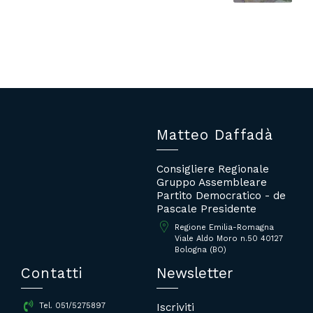
Matteo Daffadà
Consigliere Regionale
Gruppo Assembleare
Partito Democratico - de
Pascale Presidente
Regione Emilia-Romagna
Viale Aldo Moro n.50 40127
Bologna (BO)
Contatti
Newsletter
Iscriviti
Tel. 051/5275897