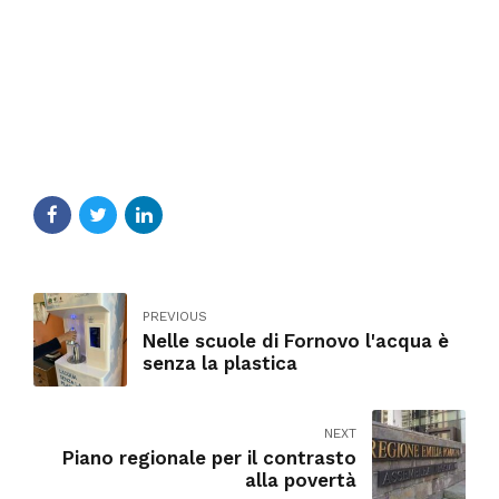
PREVIOUS
Nelle scuole di Fornovo l'acqua è
senza la plastica
NEXT
Piano regionale per il contrasto
alla povertà