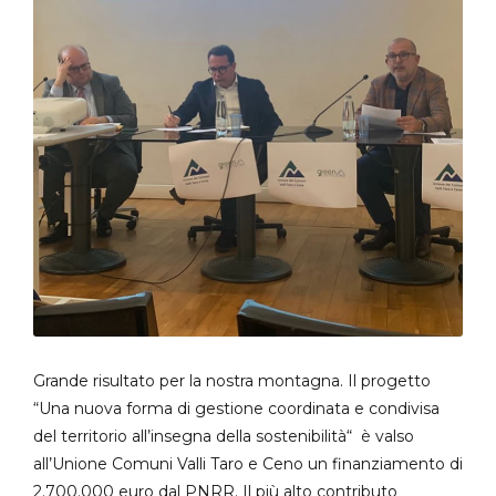
Grande risultato per la nostra montagna. Il progetto
“Una nuova forma di gestione coordinata e condivisa
del territorio all’insegna della sostenibilità“ è valso
all’Unione Comuni Valli Taro e Ceno un finanziamento di
2.700.000 euro dal PNRR. Il più alto contributo