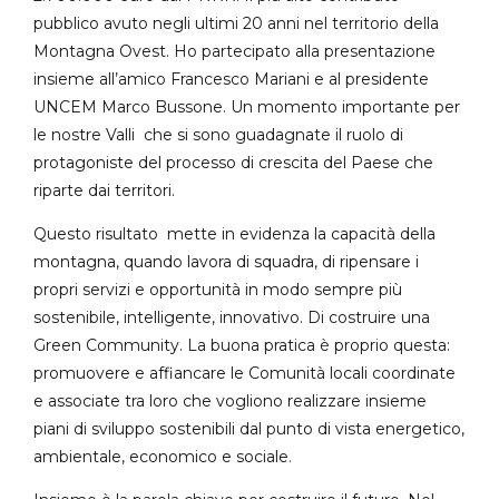
pubblico avuto negli ultimi 20 anni nel territorio della
Montagna Ovest. Ho partecipato alla presentazione
insieme all’amico Francesco Mariani e al presidente
UNCEM Marco Bussone. Un momento importante per
le nostre Valli che si sono guadagnate il ruolo di
protagoniste del processo di crescita del Paese che
riparte dai territori.
Questo risultato mette in evidenza la capacità della
montagna, quando lavora di squadra, di ripensare i
propri servizi e opportunità in modo sempre più
sostenibile, intelligente, innovativo. Di costruire una
Green Community. La buona pratica è proprio questa:
promuovere e affiancare le Comunità locali coordinate
e associate tra loro che vogliono realizzare insieme
piani di sviluppo sostenibili dal punto di vista energetico,
ambientale, economico e sociale.