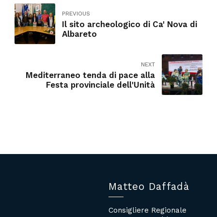
PREVIOUS
Il sito archeologico di Ca' Nova di
Albareto
NEXT
Mediterraneo tenda di pace alla
Festa provinciale dell'Unità
Matteo Daffadà
Consigliere Regionale