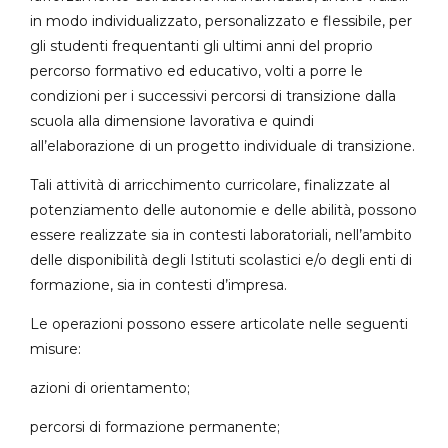
in modo individualizzato, personalizzato e flessibile, per
gli studenti frequentanti gli ultimi anni del proprio
percorso formativo ed educativo, volti a porre le
condizioni per i successivi percorsi di transizione dalla
scuola alla dimensione lavorativa e quindi
all’elaborazione di un progetto individuale di transizione.
Tali attività di arricchimento curricolare, finalizzate al
potenziamento delle autonomie e delle abilità, possono
essere realizzate sia in contesti laboratoriali, nell’ambito
delle disponibilità degli Istituti scolastici e/o degli enti di
formazione, sia in contesti d’impresa.
Le operazioni possono essere articolate nelle seguenti
misure:
azioni di orientamento;
percorsi di formazione permanente;