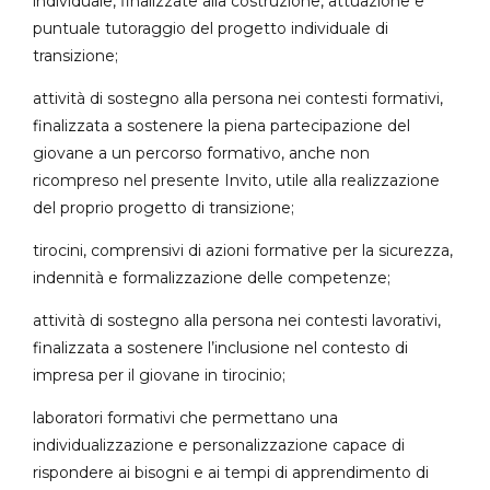
individuale, finalizzate alla costruzione, attuazione e
puntuale tutoraggio del progetto individuale di
transizione;
attività di sostegno alla persona nei contesti formativi,
finalizzata a sostenere la piena partecipazione del
giovane a un percorso formativo, anche non
ricompreso nel presente Invito, utile alla realizzazione
del proprio progetto di transizione;
tirocini, comprensivi di azioni formative per la sicurezza,
indennità e formalizzazione delle competenze;
attività di sostegno alla persona nei contesti lavorativi,
finalizzata a sostenere l’inclusione nel contesto di
impresa per il giovane in tirocinio;
laboratori formativi che permettano una
individualizzazione e personalizzazione capace di
rispondere ai bisogni e ai tempi di apprendimento di