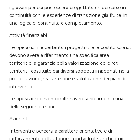
i giovani per cui può essere progettato un percorso in
continuità con le esperienze di transizione già fruite, in
una logica di continuità e completamento.
Attività finanziabili
Le operazioni, e pertanto i progetti che le costituiscono,
devono avere a riferimento una specifica area
territoriale, a garanzia della valorizzazione delle reti
territoriali costituite dai diversi soggetti impegnati nella
progettazione, realizzazione e valutazione dei piani di
intervento.
Le operazioni devono inoltre avere a riferimento una
delle seguenti azioni:
Azione 1
Interventi e percorsi a carattere orientativo e di
rafforzamento dell’autonomia individuale, anche fruibili