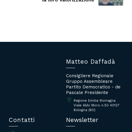
Matteo Daffadà
Consigliere Regionale
Gruppo Assembleare
Partito Democratico - de
Pascale Presidente
Regione Emilia-Romagna
Viale Aldo Moro n.50 40127
Bologna (BO)
Contatti
Newsletter