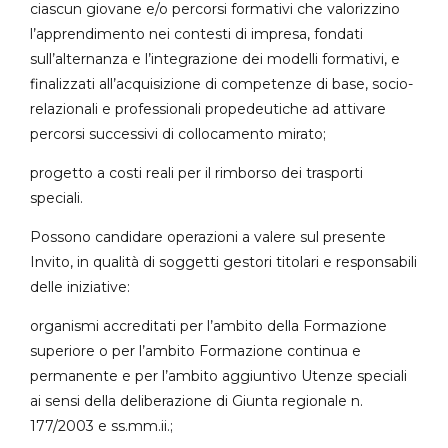
ciascun giovane e/o percorsi formativi che valorizzino
l’apprendimento nei contesti di impresa, fondati
sull’alternanza e l’integrazione dei modelli formativi, e
finalizzati all’acquisizione di competenze di base, socio-
relazionali e professionali propedeutiche ad attivare
percorsi successivi di collocamento mirato;
progetto a costi reali per il rimborso dei trasporti
speciali.
Possono candidare operazioni a valere sul presente
Invito, in qualità di soggetti gestori titolari e responsabili
delle iniziative:
organismi accreditati per l’ambito della Formazione
superiore o per l’ambito Formazione continua e
permanente e per l’ambito aggiuntivo Utenze speciali
ai sensi della deliberazione di Giunta regionale n.
177/2003 e ss.mm.ii.;