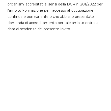
organismi accreditati ai sensi della DGR n. 201/2022 per
l’ambito Formazione per l’accesso all’occupazione,
continua e permanente o che abbiano presentato
domanda di accreditamento per tale ambito entro la
data di scadenza del presente Invito.