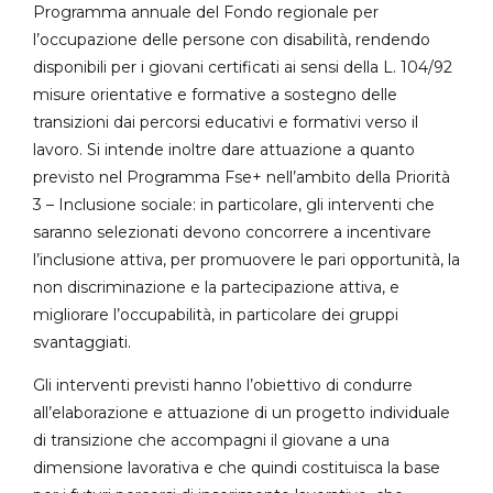
Programma annuale del Fondo regionale per
l’occupazione delle persone con disabilità, rendendo
disponibili per i giovani certificati ai sensi della L. 104/92
misure orientative e formative a sostegno delle
transizioni dai percorsi educativi e formativi verso il
lavoro. Si intende inoltre dare attuazione a quanto
previsto nel Programma Fse+ nell’ambito della Priorità
3 – Inclusione sociale: in particolare, gli interventi che
saranno selezionati devono concorrere a incentivare
l’inclusione attiva, per promuovere le pari opportunità, la
non discriminazione e la partecipazione attiva, e
migliorare l’occupabilità, in particolare dei gruppi
svantaggiati.
Gli interventi previsti hanno l’obiettivo di condurre
all’elaborazione e attuazione di un progetto individuale
di transizione che accompagni il giovane a una
dimensione lavorativa e che quindi costituisca la base