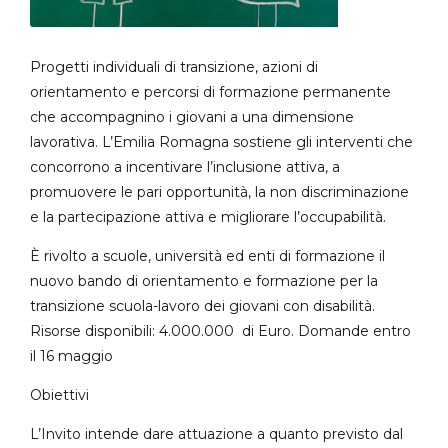
Progetti individuali di transizione, azioni di
orientamento e percorsi di formazione permanente
che accompagnino i giovani a una dimensione
lavorativa. L’Emilia Romagna sostiene gli interventi che
concorrono a incentivare l’inclusione attiva, a
promuovere le pari opportunità, la non discriminazione
e la partecipazione attiva e migliorare l’occupabilità.
È rivolto a scuole, università ed enti di formazione il
nuovo bando di orientamento e formazione per la
transizione scuola-lavoro dei giovani con disabilità.
Risorse disponibili: 4.000.000 di Euro. Domande entro
il 16 maggio
Obiettivi
L’Invito intende dare attuazione a quanto previsto dal