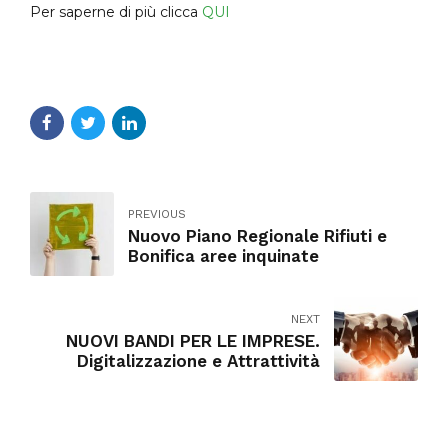
Per saperne di più clicca
QUI
PREVIOUS
Nuovo Piano Regionale Rifiuti e
Bonifica aree inquinate
NEXT
NUOVI BANDI PER LE IMPRESE.
Digitalizzazione e Attrattività