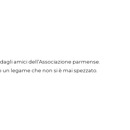
 dagli amici dell’Associazione parmense.
o un legame che non si è mai spezzato.