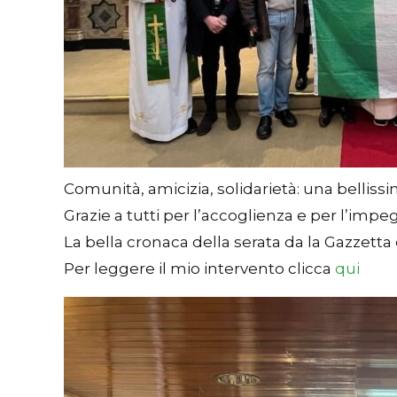
Comunità, amicizia, solidarietà: una bellis
Grazie a tutti per l’accoglienza e per l’i
La bella cronaca della serata da la Gazzetta
Per leggere il mio intervento clicca
qui