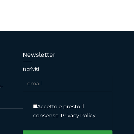
Newsletter
Iscriviti
a-
Accetto e presto il
consenso.
Privacy Policy