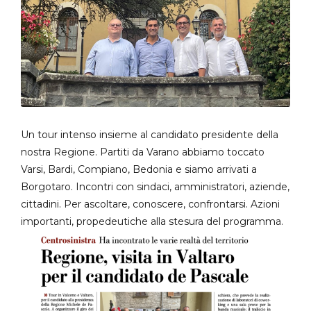
Un tour intenso insieme al candidato presidente della
nostra Regione. Partiti da Varano abbiamo toccato
Varsi, Bardi, Compiano, Bedonia e siamo arrivati a
Borgotaro. Incontri con sindaci, amministratori, aziende,
cittadini. Per ascoltare, conoscere, confrontarsi. Azioni
importanti, propedeutiche alla stesura del programma.