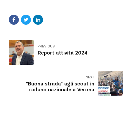
PREVIOUS
Report attività 2024
NEXT
"Buona strada" agli scout in
raduno nazionale a Verona