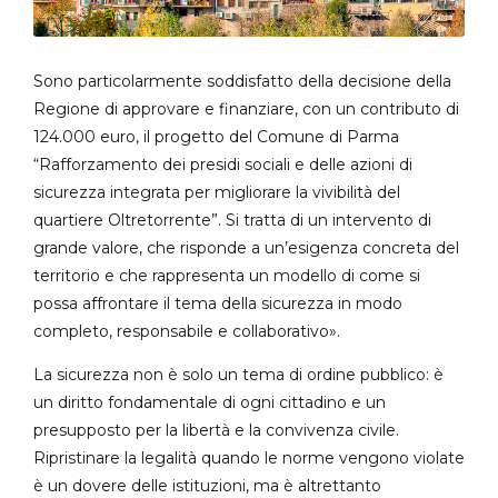
Sono particolarmente soddisfatto della decisione della
Regione di approvare e finanziare, con un contributo di
124.000 euro, il progetto del Comune di Parma
“Rafforzamento dei presidi sociali e delle azioni di
sicurezza integrata per migliorare la vivibilità del
quartiere Oltretorrente”. Si tratta di un intervento di
grande valore, che risponde a un’esigenza concreta del
territorio e che rappresenta un modello di come si
possa affrontare il tema della sicurezza in modo
completo, responsabile e collaborativo».
La sicurezza non è solo un tema di ordine pubblico: è
un diritto fondamentale di ogni cittadino e un
presupposto per la libertà e la convivenza civile.
Ripristinare la legalità quando le norme vengono violate
è un dovere delle istituzioni, ma è altrettanto