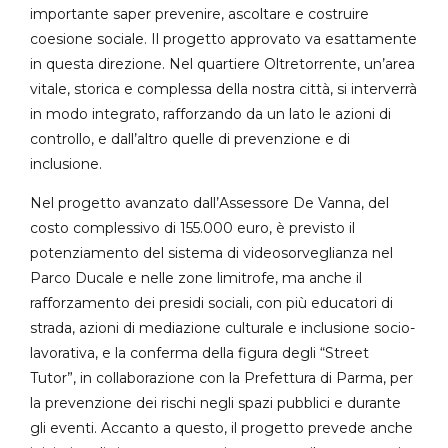
importante saper prevenire, ascoltare e costruire
coesione sociale. Il progetto approvato va esattamente
in questa direzione. Nel quartiere Oltretorrente, un’area
vitale, storica e complessa della nostra città, si interverrà
in modo integrato, rafforzando da un lato le azioni di
controllo, e dall’altro quelle di prevenzione e di
inclusione.
Nel progetto avanzato dall’Assessore De Vanna, del
costo complessivo di 155.000 euro, è previsto il
potenziamento del sistema di videosorveglianza nel
Parco Ducale e nelle zone limitrofe, ma anche il
rafforzamento dei presidi sociali, con più educatori di
strada, azioni di mediazione culturale e inclusione socio-
lavorativa, e la conferma della figura degli “Street
Tutor”, in collaborazione con la Prefettura di Parma, per
la prevenzione dei rischi negli spazi pubblici e durante
gli eventi. Accanto a questo, il progetto prevede anche