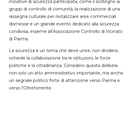
iniziative di sicurezza partecipata, come il sostegno ai
gruppi di controllo di comunità, la realizzazione di una
rassegna culturale per rivitalizzare aree commerciali
dismesse e un grande evento dedicato alla sicurezza
condivisa, insieme all’Associazione Controllo di Vicinato
di Parma.
La sicurezza è un tema che deve unire, non dividere,
richiede la collaborazione tra le istituzioni, le forze
politiche e la cittadinanza. Considero questa delibera
non solo un atto amministrativo importante, ma anche
un segnale politico forte di attenzione verso Parma e
verso l’Oltretorrente.