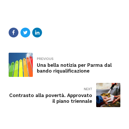
PREVIOUS
Una bella notizia per Parma dal
bando riqualificazione
NEXT
Contrasto alla povertà. Approvato
il piano triennale