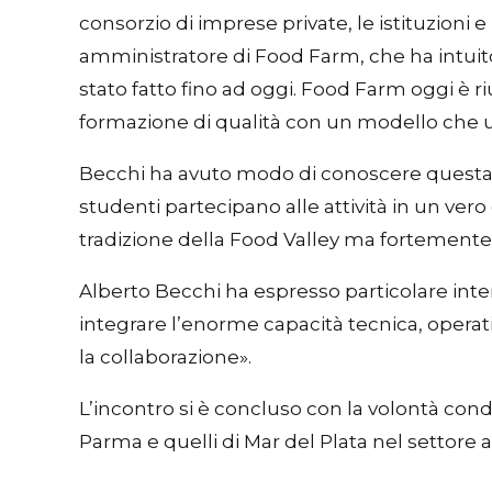
consorzio di imprese private, le istituzioni
amministratore di Food Farm, che ha intuito 
stato fatto fino ad oggi. Food Farm oggi è 
formazione di qualità con un modello che 
Becchi ha avuto modo di conoscere questa fa
studenti partecipano alle attività in un vero
tradizione della Food Valley ma fortemente 
Alberto Becchi ha espresso particolare interes
integrare l’enorme capacità tecnica, operat
la collaborazione».
L’incontro si è concluso con la volontà cond
Parma e quelli di Mar del Plata nel settore