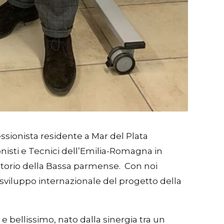
sionista residente a Mar del Plata
nisti e Tecnici dell’Emilia-Romagna in
rritorio della Bassa parmense. Con noi
i sviluppo internazionale del progetto della
bellissimo, nato dalla sinergia tra un