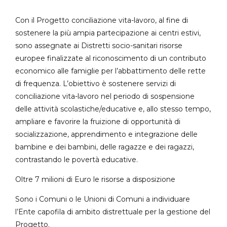
Con il Progetto conciliazione vita-lavoro, al fine di
sostenere la più ampia partecipazione ai centri estivi,
sono assegnate ai Distretti socio-sanitari risorse
europee finalizzate al riconoscimento di un contributo
economico alle famiglie per l’abbattimento delle rette
di frequenza. L’obiettivo è sostenere servizi di
conciliazione vita-lavoro nel periodo di sospensione
delle attività scolastiche/educative e, allo stesso tempo,
ampliare e favorire la fruizione di opportunità di
socializzazione, apprendimento e integrazione delle
bambine e dei bambini, delle ragazze e dei ragazzi,
contrastando le povertà educative.
Oltre 7 milioni di Euro le risorse a disposizione
Sono i Comuni o le Unioni di Comuni a individuare
l’Ente capofila di ambito distrettuale per la gestione del
Progetto.