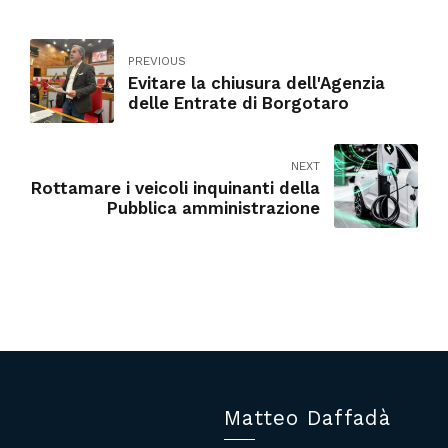
PREVIOUS
Evitare la chiusura dell'Agenzia
delle Entrate di Borgotaro
NEXT
Rottamare i veicoli inquinanti della
Pubblica amministrazione
Matteo Daffadà