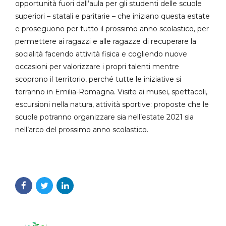
opportunità fuori dall’aula per gli studenti delle scuole
superiori – statali e paritarie – che iniziano questa estate
e proseguono per tutto il prossimo anno scolastico, per
permettere ai ragazzi e alle ragazze di recuperare la
socialità facendo attività fisica e cogliendo nuove
occasioni per valorizzare i propri talenti mentre
scoprono il territorio, perché tutte le iniziative si
terranno in Emilia-Romagna. Visite ai musei, spettacoli,
escursioni nella natura, attività sportive: proposte che le
scuole potranno organizzare sia nell’estate 2021 sia
nell’arco del prossimo anno scolastico.