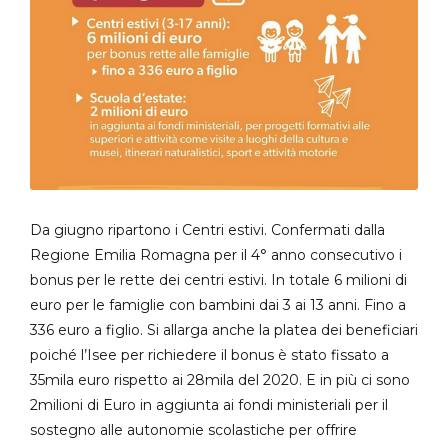
Da giugno ripartono i Centri estivi. Confermati dalla
Regione Emilia Romagna per il 4° anno consecutivo i
bonus per le rette dei centri estivi. In totale 6 milioni di
euro per le famiglie con bambini dai 3 ai 13 anni. Fino a
336 euro a figlio. Si allarga anche la platea dei beneficiari
poiché l’Isee per richiedere il bonus è stato fissato a
35mila euro rispetto ai 28mila del 2020. E in più ci sono
2milioni di Euro in aggiunta ai fondi ministeriali per il
sostegno alle autonomie scolastiche per offrire