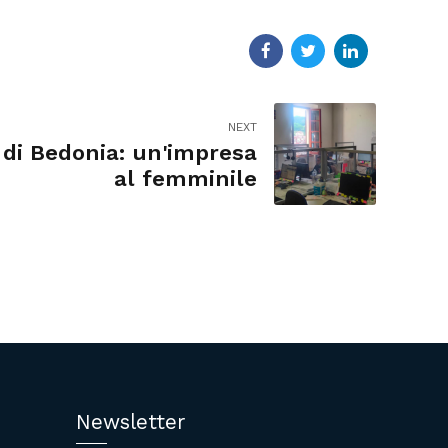
NEXT
 di Bedonia: un'impresa
al femminile
Newsletter