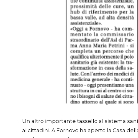
Un altro importante tassello al sistema sanita
ai cittadini. A Fornovo ha aperto la Casa del