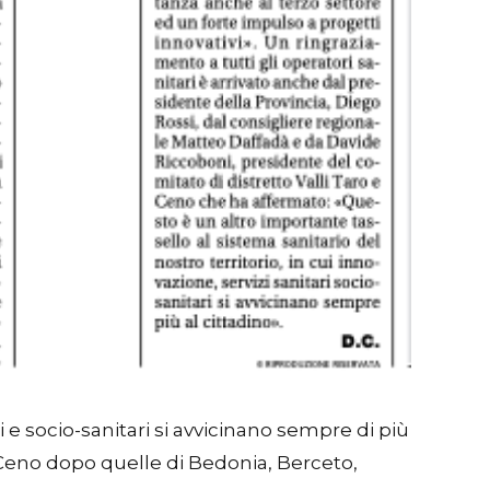
i e socio-sanitari si avvicinano sempre di più
 e Ceno dopo quelle di Bedonia, Berceto,