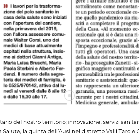
rio del nostro territorio; innovazione, servizi sanitar
la Salute, la quinta dell’Ausl nel distretto Valli Taro