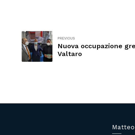
PREVIOUS
Nuova occupazione gre
Valtaro
Matteo