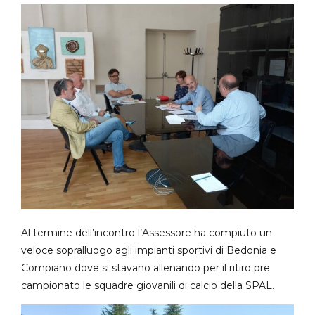
Al termine dell’incontro l’Assessore ha compiuto un
veloce sopralluogo agli impianti sportivi di Bedonia e
Compiano dove si stavano allenando per il ritiro pre
campionato le squadre giovanili di calcio della SPAL.