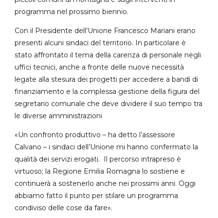
programma nel prossimo biennio.
Con il Presidente dell’Unione Francesco Mariani erano
presenti alcuni sindaci del territorio. In particolare è
stato affrontato il tema della carenza di personale negli
uffici tecnici, anche a fronte delle nuove necessità
legate alla stesura dei progetti per accedere a bandi di
finanziamento e la complessa gestione della figura del
segretario comunale che deve dividere il suo tempo tra
le diverse amministrazioni
«Un confronto produttivo – ha detto l’assessore
Calvano – i sindaci dell’Unione mi hanno confermato la
qualità dei servizi erogati. Il percorso intrapreso è
virtuoso; la Regione Emilia Romagna lo sostiene e
continuerà a sostenerlo anche nei prossimi anni. Oggi
abbiamo fatto il punto per stilare un programma
condiviso delle cose da fare».