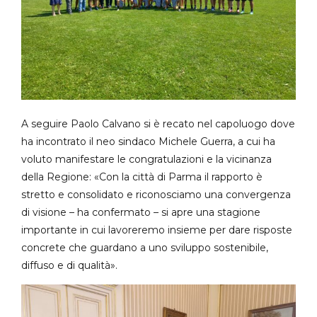
A seguire Paolo Calvano si è recato nel capoluogo dove
ha incontrato il neo sindaco Michele Guerra, a cui ha
voluto manifestare le congratulazioni e la vicinanza
della Regione: «Con la città di Parma il rapporto è
stretto e consolidato e riconosciamo una convergenza
di visione – ha confermato – si apre una stagione
importante in cui lavoreremo insieme per dare risposte
concrete che guardano a uno sviluppo sostenibile,
diffuso e di qualità».