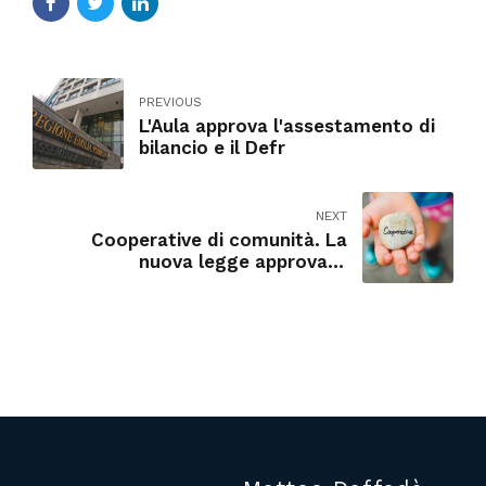
PREVIOUS
L'Aula approva l'assestamento di
bilancio e il Defr
NEXT
Cooperative di comunità. La
nuova legge approvata
all'unanimità