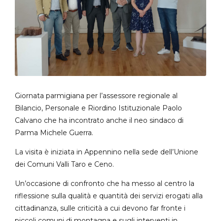
Giornata parmigiana per l’assessore regionale al
Bilancio, Personale e Riordino Istituzionale Paolo
Calvano che ha incontrato anche il neo sindaco di
Parma Michele Guerra.
La visita è iniziata in Appennino nella sede dell’Unione
dei Comuni Valli Taro e Ceno.
Un’occasione di confronto che ha messo al centro la
riflessione sulla qualità e quantità dei servizi erogati alla
cittadinanza, sulle criticità a cui devono far fronte i
piccoli comuni di montagna e sugli interventi in