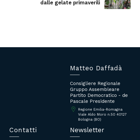
dalle gelate primaverili
Matteo Daffadà
Consigliere Regionale
Gruppo Assembleare
Partito Democratico - de
Pascale Presidente
Regione Emilia-Romagna
Viale Aldo Moro n.50 40127
Bologna (BO)
Contatti
Newsletter