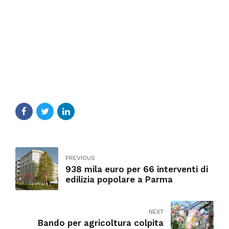
PREVIOUS
938 mila euro per 66 interventi di
edilizia popolare a Parma
NEXT
Bando per agricoltura colpita