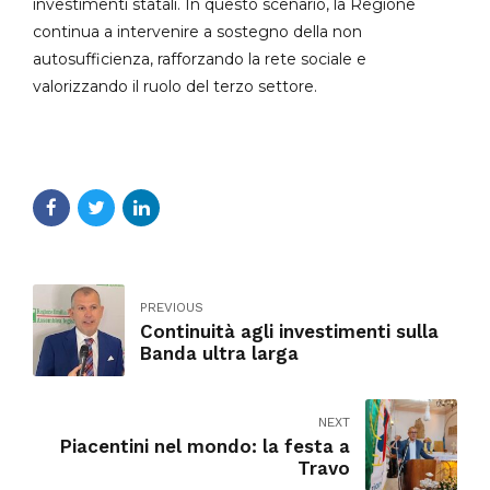
investimenti statali. In questo scenario, la Regione
continua a intervenire a sostegno della non
autosufficienza, rafforzando la rete sociale e
valorizzando il ruolo del terzo settore.
PREVIOUS
Continuità agli investimenti sulla
Banda ultra larga
NEXT
Piacentini nel mondo: la festa a
Travo