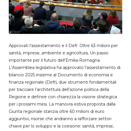
Approvati l’assestamento e il Defr. Oltre 63 milioni per
sanità, imprese, ambiente e agricoltura, Un passo
importante per il futuro dell’Emilia-Romagna.
L’Assemblea legislativa ha approvato l’assestamento di
bilancio 2025 insieme al Documento di economia e
finanza regionale (Defr), due strumenti fondamentali
per tracciare l’architettura dell’azione politica della
Regione e definire con chiarezza la visione strategica
per i prossimi mesi. La manovra estiva proposta dalla
Giunta regionale stanzia oltre 60 milioni di euro
aggiuntivi, risorse che andranno a rafforzare settori
chiave per lo sviluppo e la coesione: sanità, imprese,