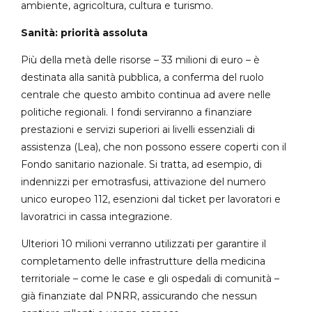
ambiente, agricoltura, cultura e turismo.
Sanità: priorità assoluta
Più della metà delle risorse – 33 milioni di euro – è
destinata alla sanità pubblica, a conferma del ruolo
centrale che questo ambito continua ad avere nelle
politiche regionali. I fondi serviranno a finanziare
prestazioni e servizi superiori ai livelli essenziali di
assistenza (Lea), che non possono essere coperti con il
Fondo sanitario nazionale. Si tratta, ad esempio, di
indennizzi per emotrasfusi, attivazione del numero
unico europeo 112, esenzioni dal ticket per lavoratori e
lavoratrici in cassa integrazione.
Ulteriori 10 milioni verranno utilizzati per garantire il
completamento delle infrastrutture della medicina
territoriale – come le case e gli ospedali di comunità –
già finanziate dal PNRR, assicurando che nessun