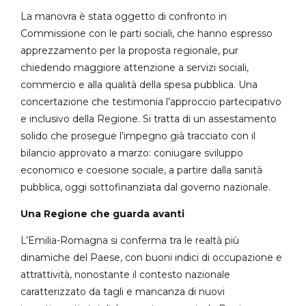
La manovra è stata oggetto di confronto in
Commissione con le parti sociali, che hanno espresso
apprezzamento per la proposta regionale, pur
chiedendo maggiore attenzione a servizi sociali,
commercio e alla qualità della spesa pubblica. Una
concertazione che testimonia l’approccio partecipativo
e inclusivo della Regione. Si tratta di un assestamento
solido che prosegue l’impegno già tracciato con il
bilancio approvato a marzo: coniugare sviluppo
economico e coesione sociale, a partire dalla sanità
pubblica, oggi sottofinanziata dal governo nazionale.
Una Regione che guarda avanti
L’Emilia-Romagna si conferma tra le realtà più
dinamiche del Paese, con buoni indici di occupazione e
attrattività, nonostante il contesto nazionale
caratterizzato da tagli e mancanza di nuovi