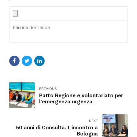
PREVIOUS
Patto Regione e volontariato per
l'emergenza urgenza
NEXT
50 anni di Consulta. L'incontro a
Bologna