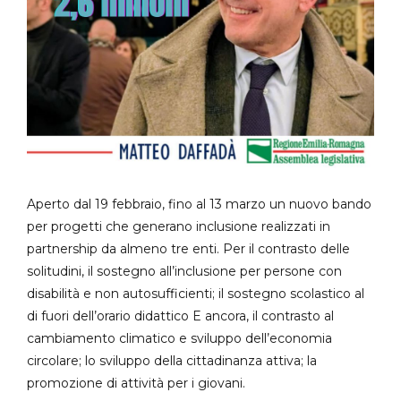
Aperto dal 19 febbraio, fino al 13 marzo un nuovo bando
per progetti che generano inclusione realizzati in
partnership da almeno tre enti. Per il contrasto delle
solitudini, il sostegno all’inclusione per persone con
disabilità e non autosufficienti; il sostegno scolastico al
di fuori dell’orario didattico E ancora, il contrasto al
cambiamento climatico e sviluppo dell’economia
circolare; lo sviluppo della cittadinanza attiva; la
promozione di attività per i giovani.