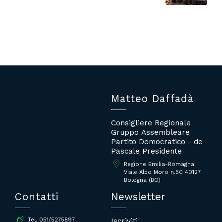
Matteo Daffadà
Consigliere Regionale
Gruppo Assembleare
Partito Democratico - de
Pascale Presidente
Regione Emilia-Romagna
Viale Aldo Moro n.50 40127
Bologna (BO)
Contatti
Newsletter
Iscriviti
Tel. 051/5275897