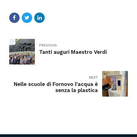
PREVIOUS
Tanti auguri Maestro Verdi
NEXT
Nelle scuole di Fornovo l'acqua è
senza la plastica