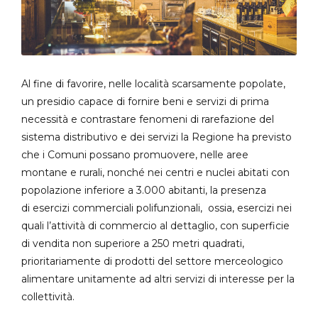
Al fine di favorire, nelle località scarsamente popolate,
un presidio capace di fornire beni e servizi di prima
necessità e contrastare fenomeni di rarefazione del
sistema distributivo e dei servizi la Regione ha previsto
che i Comuni
possano promuovere, nelle aree
montane e rurali, nonché nei centri e nuclei abitati con
popolazione inferiore a 3.000 abitanti, la presenza
di esercizi commerciali polifunzionali,
ossia, esercizi nei
quali l’attività di commercio al dettaglio, con superficie
di vendita non superiore a 250 metri quadrati,
prioritariamente di prodotti del settore merceologico
alimentare unitamente ad altri servizi di interesse per la
collettività.