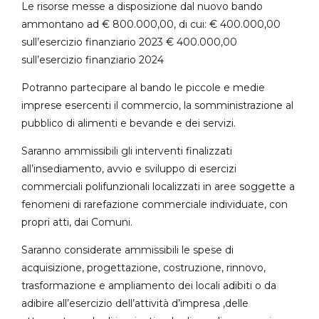
Le risorse messe a disposizione dal nuovo bando
ammontano ad € 800.000,00, di cui: € 400.000,00
sull’esercizio finanziario 2023 € 400.000,00
sull’esercizio finanziario 2024
Potranno partecipare al bando le piccole e medie
imprese esercenti il commercio, la somministrazione al
pubblico di alimenti e bevande e dei servizi.
Saranno ammissibili gli interventi finalizzati
all’insediamento, avvio e sviluppo di esercizi
commerciali polifunzionali localizzati in aree soggette a
fenomeni di rarefazione commerciale individuate, con
propri atti, dai Comuni.
Saranno considerate ammissibili le spese di
acquisizione, progettazione, costruzione, rinnovo,
trasformazione e ampliamento dei locali adibiti o da
adibire all’esercizio dell’attività d’impresa ,delle