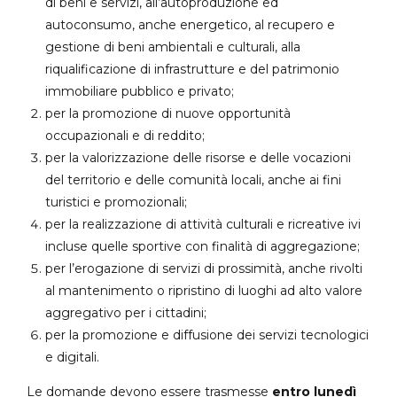
di beni e servizi, all’autoproduzione ed
autoconsumo, anche energetico, al recupero e
gestione di beni ambientali e culturali, alla
riqualificazione di infrastrutture e del patrimonio
immobiliare pubblico e privato;
per la promozione di nuove opportunità
occupazionali e di reddito;
per la valorizzazione delle risorse e delle vocazioni
del territorio e delle comunità locali, anche ai fini
turistici e promozionali;
per la realizzazione di attività culturali e ricreative ivi
incluse quelle sportive con finalità di aggregazione;
per l’erogazione di servizi di prossimità, anche rivolti
al mantenimento o ripristino di luoghi ad alto valore
aggregativo per i cittadini;
per la promozione e diffusione dei servizi tecnologici
e digitali.
Le domande devono essere trasmesse
entro lunedì