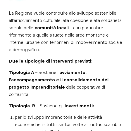
La Regione vuole contribuire allo sviluppo sostenibile,
all’arricchimento culturale, alla coesione e alla solidarietà
sociale delle
comunità locali
– con particolare
riferimento a quelle situate nelle aree montane e
interne, urbane con fenomeni di impoverimento sociale
e demografico.
Due le tipologie di interventi previsti:
Tipologia A
– Sostiene l’
avviamento,
l’accompagnamento e il consolidamento del
progetto imprenditoriale
della cooperativa di
comunità.
Tipologia B
– Sostiene gli
investimenti:
per lo sviluppo imprenditoriale delle attività
economiche in tutti i settori volte al mutuo scambio