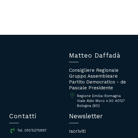
Matteo Daffadà
Consigliere Regionale
Gruppo Assembleare
Partito Democratico - de
Pascale Presidente
Regione Emilia-Romagna
Viale Aldo Moro n.50 40127
Bologna (BO)
Contatti
Newsletter
Iscriviti
Tel. 051/5275897