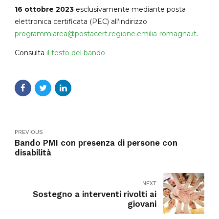
16 ottobre 2023
esclusivamente mediante posta
elettronica certificata (PEC) all’indirizzo
programmiarea@postacert.regione.emilia-romagna.it
.
Consulta
il testo del bando
PREVIOUS
Bando PMI con presenza di persone con
disabilità
NEXT
Sostegno a interventi rivolti ai
giovani