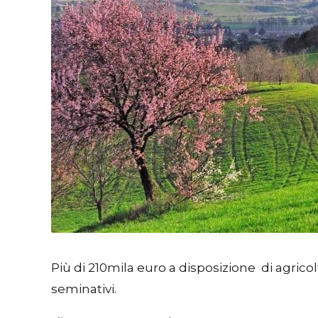
Più di 210mila euro a disposizione di agricolto
seminativi.