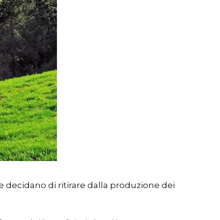
che decidano di ritirare dalla produzione dei