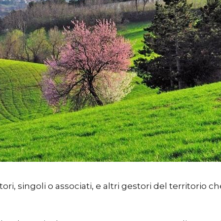
ri, singoli o associati, e altri gestori del territorio 