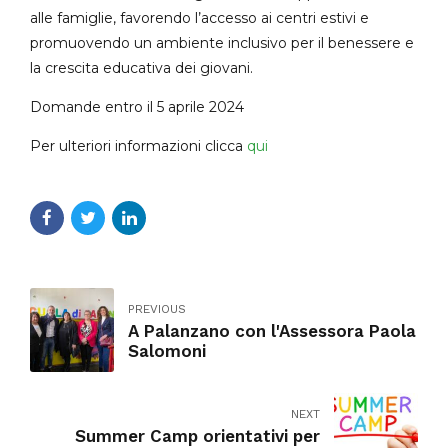
alle famiglie, favorendo l’accesso ai centri estivi e
promuovendo un ambiente inclusivo per il benessere e
la crescita educativa dei giovani.
Domande entro il 5 aprile 2024
Per ulteriori informazioni clicca
qui
PREVIOUS
A Palanzano con l'Assessora Paola
Salomoni
NEXT
Summer Camp orientativi per