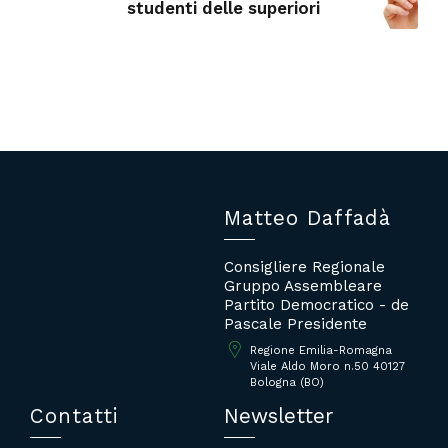
studenti delle superiori
Matteo Daffadà
Consigliere Regionale
Gruppo Assembleare
Partito Democratico - de
Pascale Presidente
Regione Emilia-Romagna
Viale Aldo Moro n.50 40127
Bologna (BO)
Contatti
Newsletter