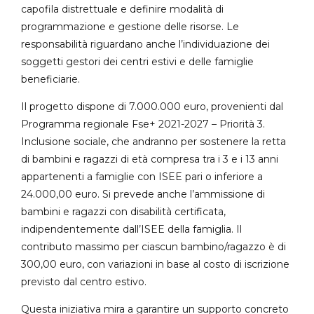
capofila distrettuale e definire modalità di
programmazione e gestione delle risorse. Le
responsabilità riguardano anche l’individuazione dei
soggetti gestori dei centri estivi e delle famiglie
beneficiarie.
Il progetto dispone di 7.000.000 euro, provenienti dal
Programma regionale Fse+ 2021-2027 – Priorità 3.
Inclusione sociale, che andranno per sostenere la retta
di bambini e ragazzi di età compresa tra i 3 e i 13 anni
appartenenti a famiglie con ISEE pari o inferiore a
24.000,00 euro. Si prevede anche l’ammissione di
bambini e ragazzi con disabilità certificata,
indipendentemente dall’ISEE della famiglia. Il
contributo massimo per ciascun bambino/ragazzo è di
300,00 euro, con variazioni in base al costo di iscrizione
previsto dal centro estivo.
Questa iniziativa mira a garantire un supporto concreto