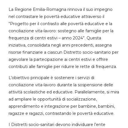
La Regione Emilia-Romagna rinnova il suo impegno
nel contrastare le povertà educative attraverso il
“Progetto per il contrasto alle povertà educative e la
conciliazione vita-lavoro: sostegno alle famiglie per la
frequenza di centri estivi – anno 2024”. Questa
iniziativa, consolidata negli anni precedenti, assegna
risorse finanziarie a ciascun Distretto socio-sanitario per
agevolare la partecipazione ai centri estivi e offrire
contributi alle famiglie per ridurre le rette di frequenza.
L’obiettivo principale è sostenere i servizi di
conciliazione vita-lavoro durante la sospensione delle
attività scolastiche ed educative. Parallelamente, si mira
ad ampliare le opportunità di socializzazione,
apprendimento e integrazione per bambine, bambini,
ragazze e ragazzi, contrastando le povertà educative.
I Distretti socio-sanitari devono individuare l’ente