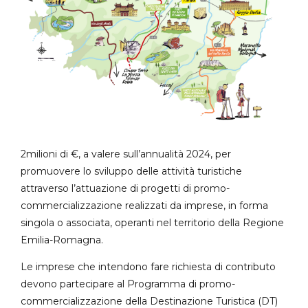
2milioni di €, a valere sull’annualità 2024, per
promuovere lo sviluppo delle attività turistiche
attraverso l’attuazione di progetti di promo-
commercializzazione realizzati da imprese, in forma
singola o associata, operanti nel territorio della Regione
Emilia-Romagna.
Le imprese che intendono fare richiesta di contributo
devono partecipare al Programma di promo-
commercializzazione della Destinazione Turistica (DT)