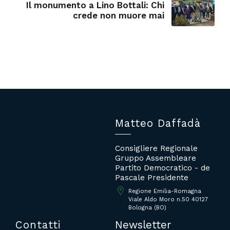
Il monumento a Lino Bottali: Chi
crede non muore mai
Matteo Daffadà
Consigliere Regionale
Gruppo Assembleare
Partito Democratico - de
Pascale Presidente
Regione Emilia-Romagna
Viale Aldo Moro n.50 40127
Bologna (BO)
Contatti
Newsletter