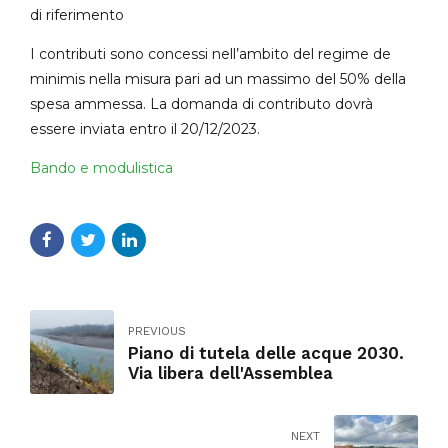
di riferimento
I contributi sono concessi nell’ambito del regime de
minimis nella misura pari ad un massimo del 50% della
spesa ammessa. La domanda di contributo dovrà
essere inviata entro il 20/12/2023.
Bando e modulistica
PREVIOUS
Piano di tutela delle acque 2030.
Via libera dell'Assemblea
NEXT