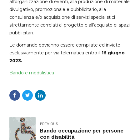
all’organizzazione di eventi, alla produzione di materiale
divulgativo, promozionale e pubblicitario, alla
consulenza e/o acquisizione di servizi specialistici
strettamente correlati al progetto e all’acquisto di spazi
pubblicitari.
Le domande dovranno essere compilate ed inviate
esclusivamente per via telematica entro il
16 giugno
2023.
Bando e modulistica
PREVIOUS
Bando occupazione per persone
con disabilità