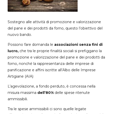
Sostegno alle attività di promozione e valorizzazione
del pane e dei prodotti da forno, questo l’obiettivo del
nuovo bando.
Possono fare domanda le
associazioni senza fini di
lucro,
che tra le proprie finalità sociali si prefiggano la
promozione e valorizzazione del pane e dei prodotti da
forno, nonché la rappresentanza delle imprese di
panificazione e affini iscritte all’Albo delle Imprese
Artigiane (AIA)
L’agevolazione, a fondo perduto, è concessa nella
misura massima
dell’80%
delle spese ritenute
ammissibili.
Tra le spese ammissibili ci sono quelle legate