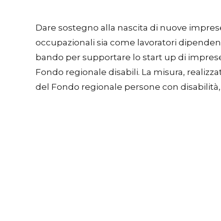
Dare sostegno alla nascita di nuove impres
occupazionali sia come lavoratori dipenden
bando per supportare lo start up di imprese
Fondo regionale disabili. La misura, realizz
del Fondo regionale persone con disabilità, 