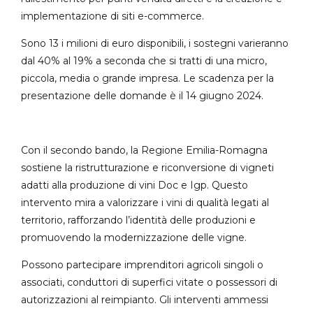
implementazione di siti e-commerce.
Sono 13 i milioni di euro disponibili, i sostegni varieranno
dal 40% al 19% a seconda che si tratti di una micro,
piccola, media o grande impresa. Le scadenza per la
presentazione delle domande è il 14 giugno 2024.
Con il secondo bando, la Regione Emilia-Romagna
sostiene la ristrutturazione e riconversione di vigneti
adatti alla produzione di vini Doc e Igp. Questo
intervento mira a valorizzare i vini di qualità legati al
territorio, rafforzando l’identità delle produzioni e
promuovendo la modernizzazione delle vigne.
Possono partecipare imprenditori agricoli singoli o
associati, conduttori di superfici vitate o possessori di
autorizzazioni al reimpianto. Gli interventi ammessi