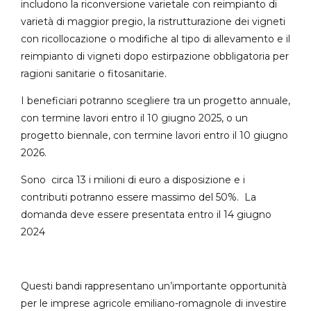
includono la riconversione varietale con reimpianto di
varietà di maggior pregio, la ristrutturazione dei vigneti
con ricollocazione o modifiche al tipo di allevamento e il
reimpianto di vigneti dopo estirpazione obbligatoria per
ragioni sanitarie o fitosanitarie.
I beneficiari potranno scegliere tra un progetto annuale,
con termine lavori entro il 10 giugno 2025, o un
progetto biennale, con termine lavori entro il 10 giugno
2026.
Sono circa 13 i milioni di euro a disposizione e i
contributi potranno essere massimo del 50%. La
domanda deve essere presentata entro il 14 giugno
2024
Questi bandi rappresentano un’importante opportunità
per le imprese agricole emiliano-romagnole di investire