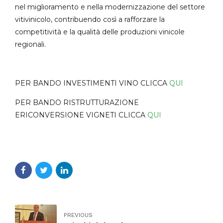
nel miglioramento e nella modernizzazione del settore
vitivinicolo, contribuendo così a rafforzare la
competitività e la qualità delle produzioni vinicole
regionali.
PER BANDO INVESTIMENTI VINO CLICCA
QUI
PER BANDO RISTRUTTURAZIONE
ERICONVERSIONE VIGNETI CLICCA
QUI
PREVIOUS