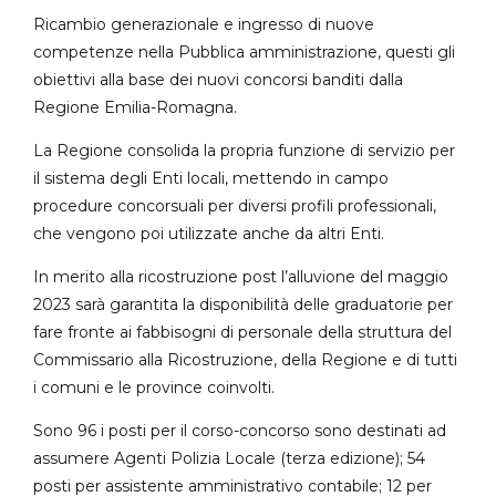
Ricambio generazionale e ingresso di nuove
competenze nella Pubblica amministrazione, questi gli
obiettivi alla base dei nuovi concorsi banditi dalla
Regione Emilia-Romagna.
La Regione consolida la propria funzione di servizio per
il sistema degli Enti locali, mettendo in campo
procedure concorsuali per diversi profili professionali,
che vengono poi utilizzate anche da altri Enti.
In merito alla ricostruzione post l’alluvione del maggio
2023 sarà garantita la disponibilità delle graduatorie per
fare fronte ai fabbisogni di personale della struttura del
Commissario alla Ricostruzione, della Regione e di tutti
i comuni e le province coinvolti.
Sono 96 i posti per il corso-concorso sono destinati ad
assumere Agenti Polizia Locale (terza edizione); 54
posti per assistente amministrativo contabile; 12 per