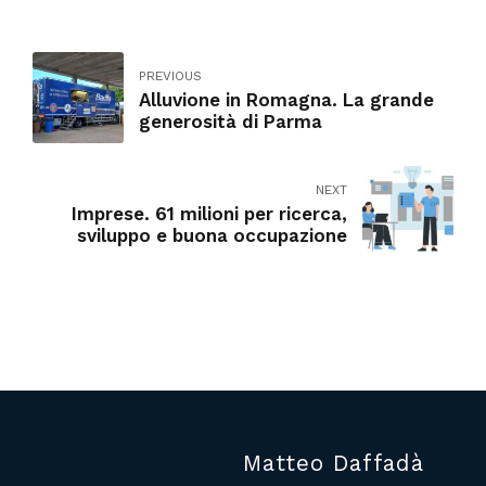
PREVIOUS
Alluvione in Romagna. La grande
generosità di Parma
NEXT
Imprese. 61 milioni per ricerca,
sviluppo e buona occupazione
Matteo Daffadà