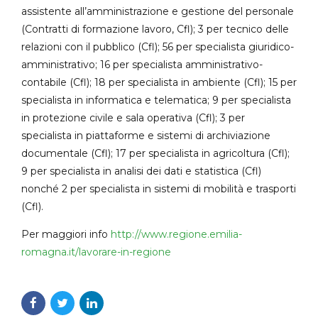
assistente all’amministrazione e gestione del personale
(Contratti di formazione lavoro, Cfl); 3 per tecnico delle
relazioni con il pubblico (Cfl); 56 per specialista giuridico-
amministrativo; 16 per specialista amministrativo-
contabile (Cfl); 18 per specialista in ambiente (Cfl); 15 per
specialista in informatica e telematica; 9 per specialista
in protezione civile e sala operativa (Cfl); 3 per
specialista in piattaforme e sistemi di archiviazione
documentale (Cfl); 17 per specialista in agricoltura (Cfl);
9 per specialista in analisi dei dati e statistica (Cfl)
nonché 2 per specialista in sistemi di mobilità e trasporti
(Cfl).
Per maggiori info
http://www.regione.emilia-
romagna.it/lavorare-in-regione