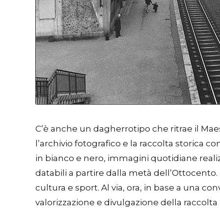
C’è anche un dagherrotipo che ritrae il Mae
l’archivio fotografico e la raccolta storica 
in bianco e nero, immagini quotidiane realizz
databili a partire dalla metà dell’Ottocento.
cultura e sport. Al via, ora, in base a una co
valorizzazione e divulgazione della raccolta