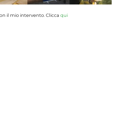
on il mio intervento. Clicca
qui