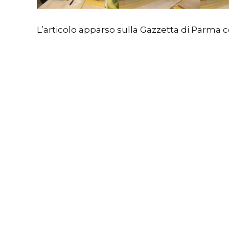
L’articolo apparso sulla Gazzetta di Parma c