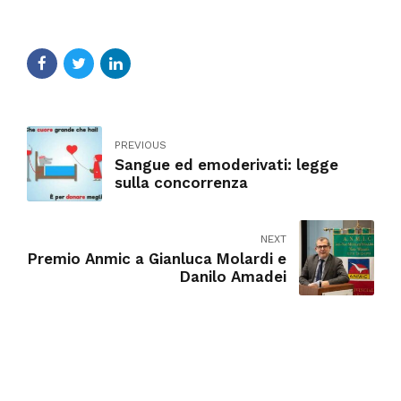
PREVIOUS
Sangue ed emoderivati: legge
sulla concorrenza
NEXT
Premio Anmic a Gianluca Molardi e
Danilo Amadei