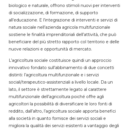
biologico e naturale, offrono stimoli nuovi per interventi
di socializzazione, di formazione, di supporto
all’educazione. E l’integrazione di interventi e servizi di
natura sociale nell’azienda agricola multifunzionale
sostiene le finalità imprenditoriali dell’attività, che può
beneficiare del più stretto rapporto col territorio e delle
nuove relazioni e opportunità di mercato.
L’agricoltura sociale costituisce quindi un approccio
innovativo fondato sull’abbinamento di due concetti
distinti: l’agricoltura multifunzionale e i servizi
sociali/terapeutico-assistenziali a livello locale. Da un
lato, il settore è strettamente legato al carattere
multifunzionale dell’agricoltura poiché offre agli
agricoltori la possibilità di diversificare le loro fonti di
reddito, dall’altro, l’agricoltura sociale apporta benefici
alla società in quanto fornisce dei servizi sociali e
migliora la qualità dei servizi esistenti a vantaggio degli