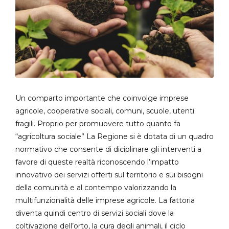
Un comparto importante che coinvolge imprese
agricole, cooperative sociali, comuni, scuole, utenti
fragili. Proprio per promuovere tutto quanto fa
“agricoltura sociale” La Regione si è dotata di un quadro
normativo che consente di diciplinare gli interventi a
favore di queste realtà riconoscendo l’impatto
innovativo dei servizi offerti sul territorio e sui bisogni
della comunità e al contempo valorizzando la
multifunzionalità delle imprese agricole. La fattoria
diventa quindi centro di servizi sociali dove la
coltivazione dell’orto, la cura degli animali, il ciclo