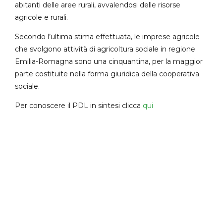
abitanti delle aree rurali, avvalendosi delle risorse
agricole e rurali.
Secondo l’ultima stima effettuata, le imprese agricole
che svolgono attività di agricoltura sociale in regione
Emilia-Romagna sono una cinquantina, per la maggior
parte costituite nella forma giuridica della cooperativa
sociale.
Per conoscere il PDL in sintesi clicca
qui