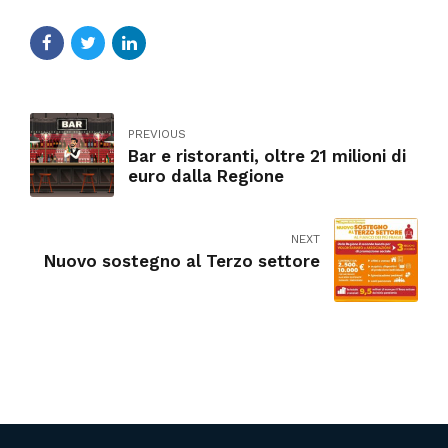
PREVIOUS
Bar e ristoranti, oltre 21 milioni di
euro dalla Regione
NEXT
Nuovo sostegno al Terzo settore