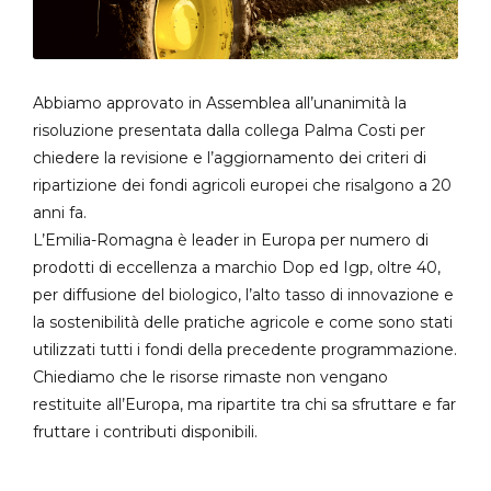
Abbiamo approvato in Assemblea all’unanimità la
risoluzione presentata dalla collega Palma Costi per
chiedere la revisione e l’aggiornamento dei criteri di
ripartizione dei fondi agricoli europei che risalgono a 20
anni fa.
L’Emilia-Romagna è leader in Europa per numero di
prodotti di eccellenza a marchio Dop ed Igp, oltre 40,
per diffusione del biologico, l’alto tasso di innovazione e
la sostenibilità delle pratiche agricole e come sono stati
utilizzati tutti i fondi della precedente programmazione.
Chiediamo che le risorse rimaste non vengano
restituite all’Europa, ma ripartite tra chi sa sfruttare e far
fruttare i contributi disponibili.